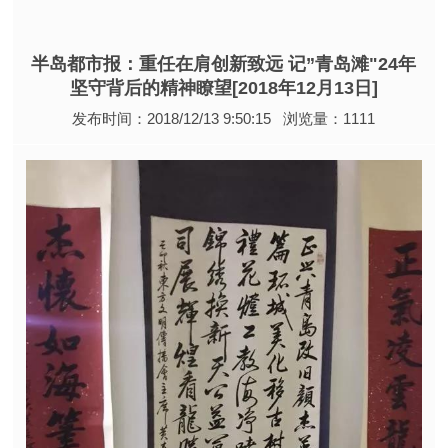
半岛都市报：重任在肩创新致远 记”青岛滩"24年
坚守背后的精神瞭望[2018年12月13日]
发布时间：2018/12/13 9:50:15 浏览量：1111