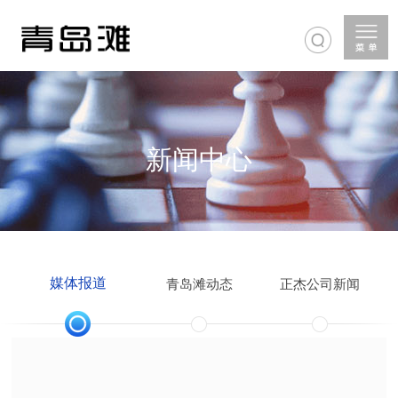
新闻中心
媒体报道
青岛滩动态
正杰公司新闻