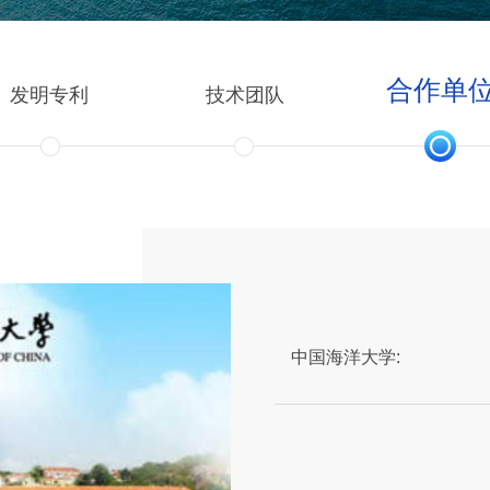
合作单
发明专利
技术团队
中国海洋大学: